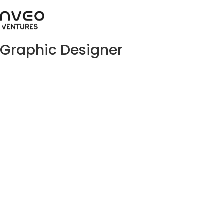
Graphic Designer