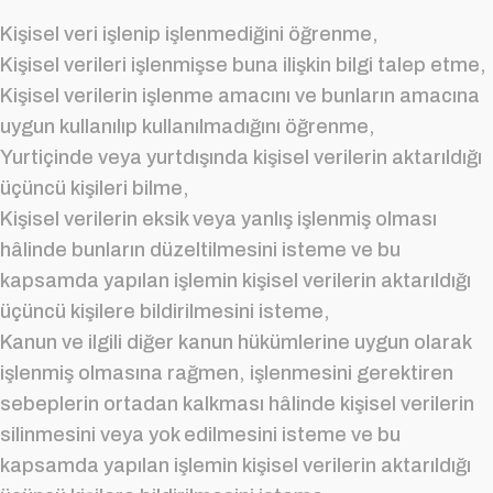
Kişisel veri işlenip işlenmediğini öğrenme,
Kişisel verileri işlenmişse buna ilişkin bilgi talep etme,
Kişisel verilerin işlenme amacını ve bunların amacına
uygun kullanılıp kullanılmadığını öğrenme,
Yurtiçinde veya yurtdışında kişisel verilerin aktarıldığı
üçüncü kişileri bilme,
Kişisel verilerin eksik veya yanlış işlenmiş olması
hâlinde bunların düzeltilmesini isteme ve bu
kapsamda yapılan işlemin kişisel verilerin aktarıldığı
üçüncü kişilere bildirilmesini isteme,
Kanun ve ilgili diğer kanun hükümlerine uygun olarak
işlenmiş olmasına rağmen, işlenmesini gerektiren
sebeplerin ortadan kalkması hâlinde kişisel verilerin
silinmesini veya yok edilmesini isteme ve bu
kapsamda yapılan işlemin kişisel verilerin aktarıldığı