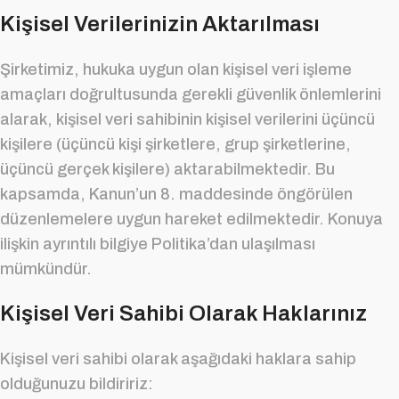
Kişisel Verilerinizin Aktarılması
Şirketimiz, hukuka uygun olan kişisel veri işleme
amaçları doğrultusunda gerekli güvenlik önlemlerini
alarak, kişisel veri sahibinin kişisel verilerini üçüncü
kişilere (üçüncü kişi şirketlere, grup şirketlerine,
üçüncü gerçek kişilere) aktarabilmektedir. Bu
kapsamda, Kanun’un 8. maddesinde öngörülen
düzenlemelere uygun hareket edilmektedir. Konuya
ilişkin ayrıntılı bilgiye Politika’dan ulaşılması
mümkündür.
Kişisel Veri Sahibi Olarak Haklarınız
Kişisel veri sahibi olarak aşağıdaki haklara sahip
olduğunuzu bildiririz: