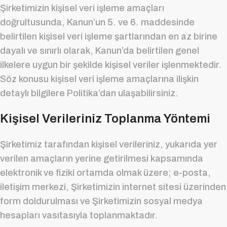
Şirketimizin kişisel veri işleme amaçları
doğrultusunda, Kanun’un 5. ve 6. maddesinde
belirtilen kişisel veri işleme şartlarından en az birine
dayalı ve sınırlı olarak, Kanun’da belirtilen genel
ilkelere uygun bir şekilde kişisel veriler işlenmektedir.
Söz konusu kişisel veri işleme amaçlarına ilişkin
detaylı bilgilere Politika’dan ulaşabilirsiniz.
Kişisel Verileriniz Toplanma Yöntemi
Şirketimiz tarafından kişisel verileriniz, yukarıda yer
verilen amaçların yerine getirilmesi kapsamında
elektronik ve fiziki ortamda olmak üzere; e-posta,
iletişim merkezi, Şirketimizin internet sitesi üzerinden
form doldurulması ve Şirketimizin sosyal medya
hesapları vasıtasıyla toplanmaktadır.