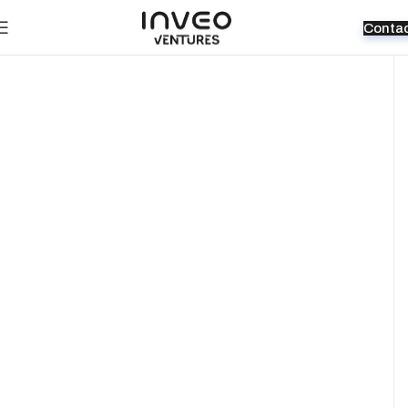
Conta