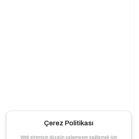
Çerez Politikası
Web sitemizin düzgün çalışmasını sağlamak için