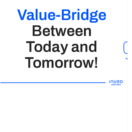
Value-Bridge
Between
Today and
Tomorrow!