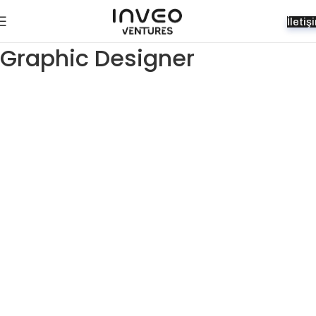
İletiş
Graphic Designer