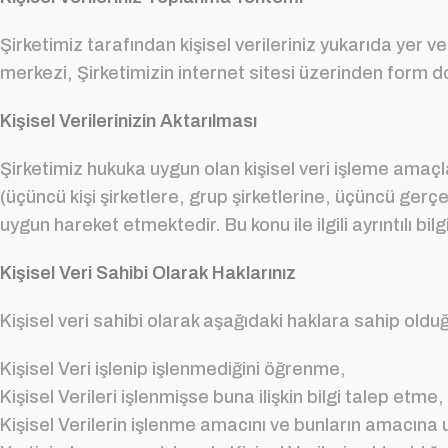
Şirketimiz tarafından kişisel verileriniz yukarıda yer 
merkezi, Şirketimizin internet sitesi üzerinden form 
Kişisel Verilerinizin Aktarılması
Şirketimiz hukuka uygun olan kişisel veri işleme amaçlar
(üçüncü kişi şirketlere, grup şirketlerine, üçüncü ge
uygun hareket etmektedir. Bu konu ile ilgili ayrıntılı b
Kişisel Veri Sahibi Olarak Haklarınız
Kişisel veri sahibi olarak aşağıdaki haklara sahip olduğ
Kişisel Veri işlenip işlenmediğini öğrenme,
Kişisel Verileri işlenmişse buna ilişkin bilgi talep etme,
Kişisel Verilerin işlenme amacını ve bunların amacına 