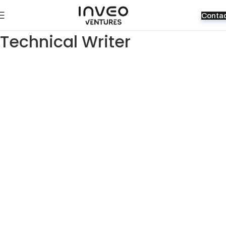
Conta
Technical Writer