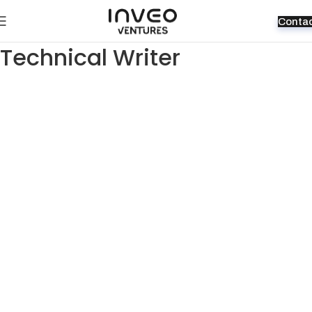
Conta
Technical Writer