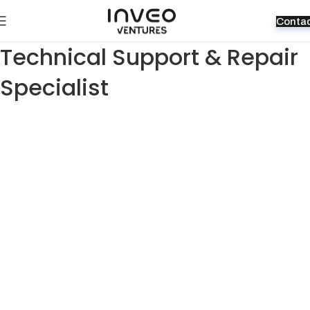
Conta
Technical Support & Repair
Specialist