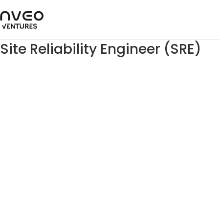
Site Reliability Engineer (SRE)