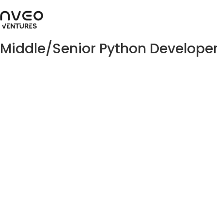
Middle/Senior Python Develope