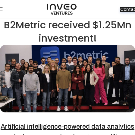
Conta
B2Metric received $1.25Mn
investment!
Artificial intelligence-powered data analytics