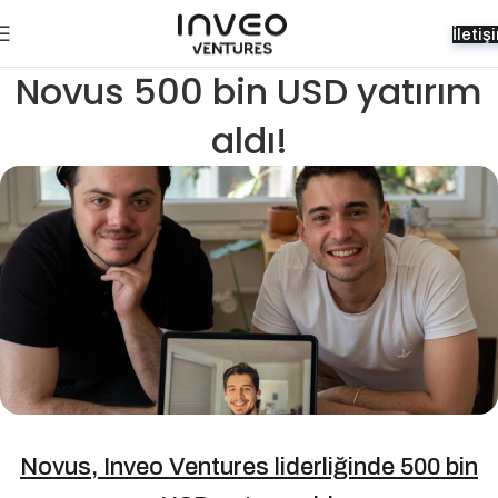
İletiş
Novus 500 bin USD yatırım
aldı!
Novus, Inveo Ventures liderliğinde 500 bin