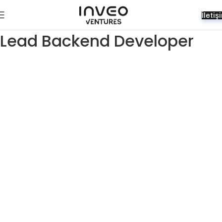
İletiş
Lead Backend Developer