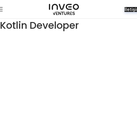
İletiş
Kotlin Developer