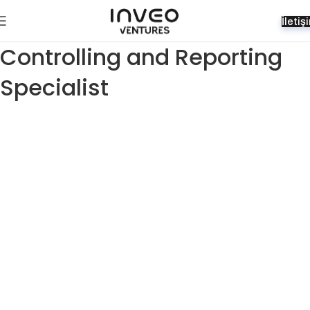
İletiş
Controlling and Reporting
Specialist